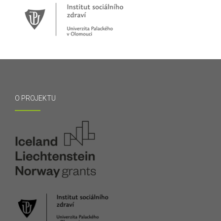
O PROJEKTU