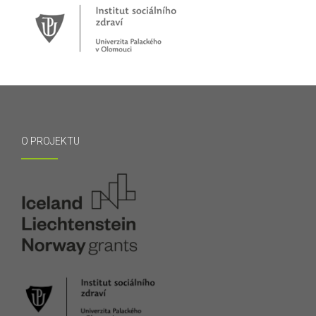
O PROJEKTU