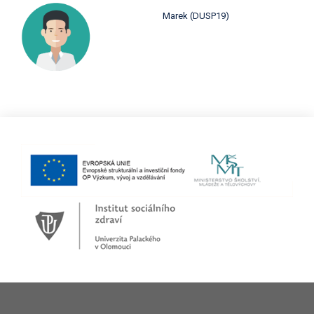
Marek (DUSP19)