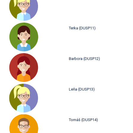
Terka (DUSP11)
Barbora (DUSP12)
Leňa (DUSP13)
Tomáš (DUSP14)