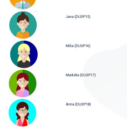
Jana (DUSP15)
Míša (DUSP16)
Markéta (DUSP17)
Anna (DUSP18)