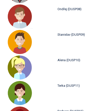
Ondřej (DUSP08)
Stanislav (DUSP09)
Alena (DUSP10)
Terka (DUSP11)