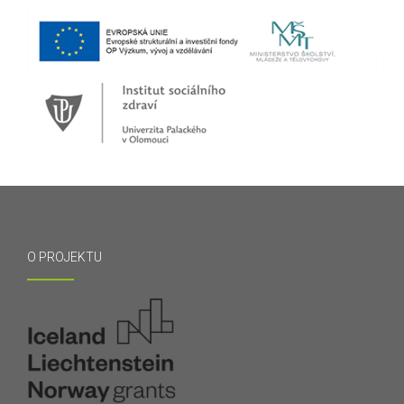
O PROJEKTU