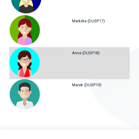
Markéta (DUSP17)
Anna (DUSP18)
Marek (DUSP19)