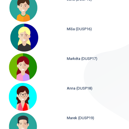
Míša (DUSP16)
Markéta (DUSP17)
Anna (DUSP18)
Marek (DUSP19)