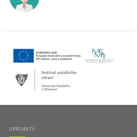
O PROJEKTU