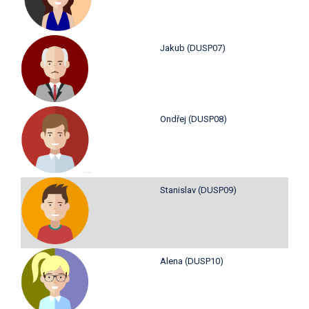
Jakub (DUSP07)
Ondřej (DUSP08)
Stanislav (DUSP09)
Alena (DUSP10)