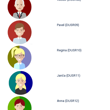
Pavel (DUSR09)
Regina (DUSR10)
Janča (DUSR11)
Anna (DUSR12)