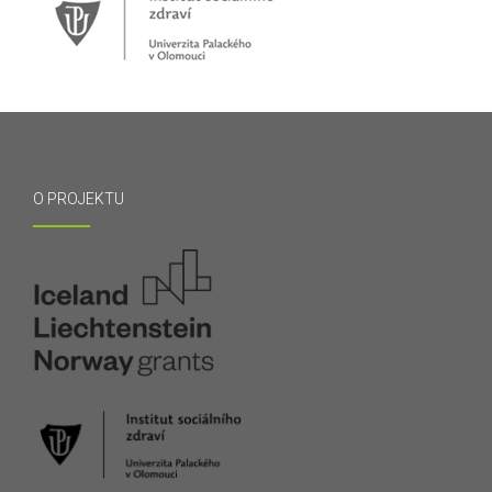
O PROJEKTU