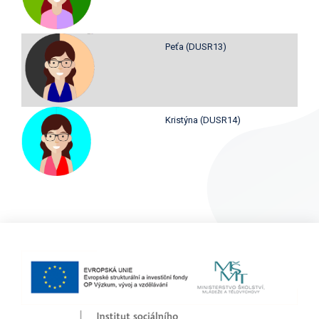
Peťa (DUSR13)
Kristýna (DUSR14)