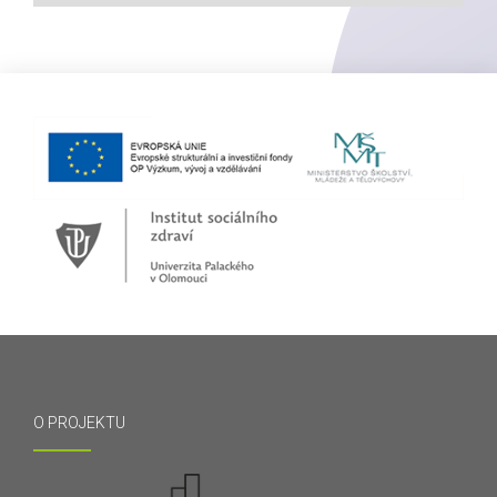
O PROJEKTU