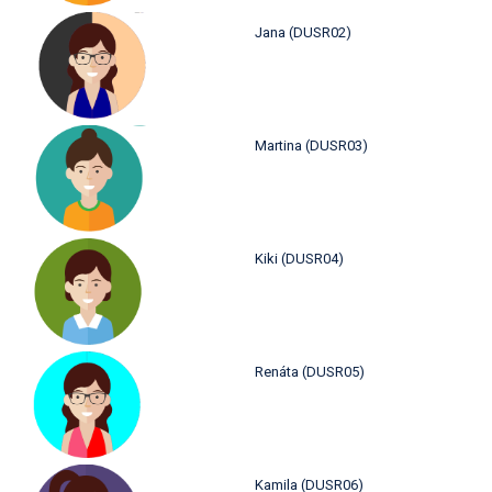
Jana (DUSR02)
Martina (DUSR03)
Kiki (DUSR04)
Renáta (DUSR05)
Kamila (DUSR06)