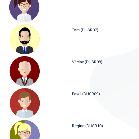
Tom (DUSR07)
Václav (DUSR08)
Pavel (DUSR09)
Regina (DUSR10)