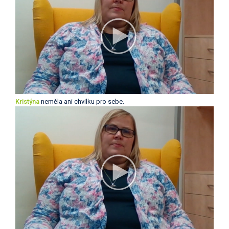
Kristýna
neměla ani chvilku pro sebe.