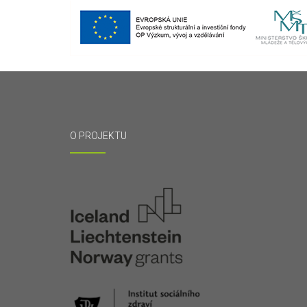
O PROJEKTU