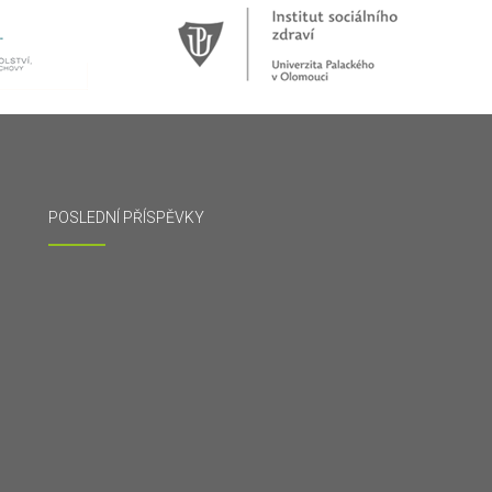
POSLEDNÍ PŘÍSPĚVKY