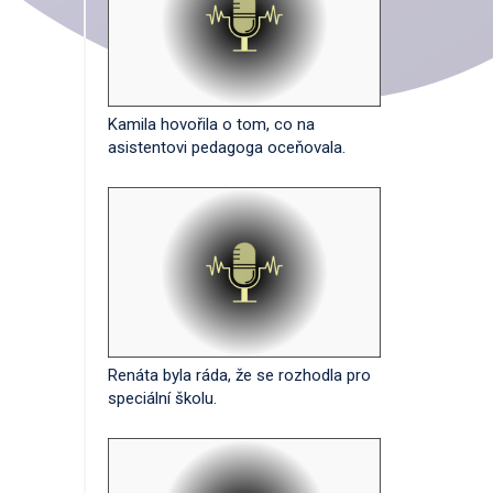
Kamila hovořila o tom, co na
asistentovi pedagoga oceňovala.
Renáta byla ráda, že se rozhodla pro
speciální školu.