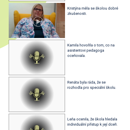
Kristýna měla se školou dobré
zkušenosti.
Kamila hovořila o tom, co na
asistentovi pedagoga
oceňovala.
Renáta byla ráda, že se
rozhodla pro speciální školu.
Leňa ocenila, že škola hledala
individuální přístup k její dceři.