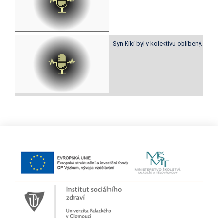
Syn Kiki byl v kolektivu oblíbený.