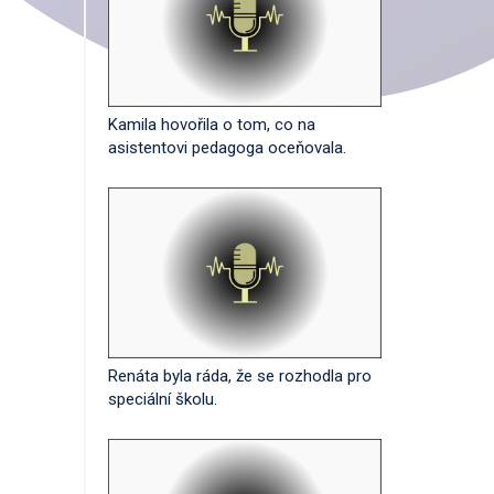
Kamila hovořila o tom, co na
asistentovi pedagoga oceňovala.
Renáta byla ráda, že se rozhodla pro
speciální školu.