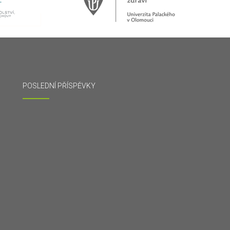
POSLEDNÍ PŘÍSPĚVKY