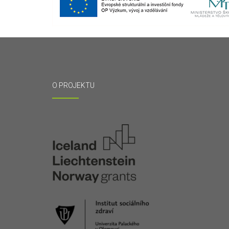
O PROJEKTU