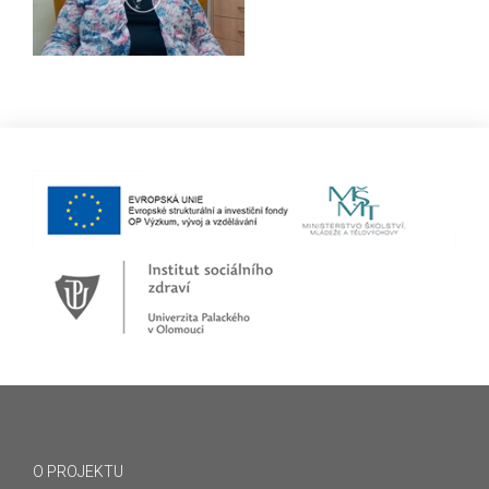
O PROJEKTU