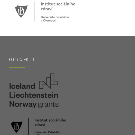
O PROJEKTU