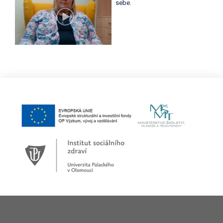
sebe.