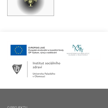
O PROJEKTU