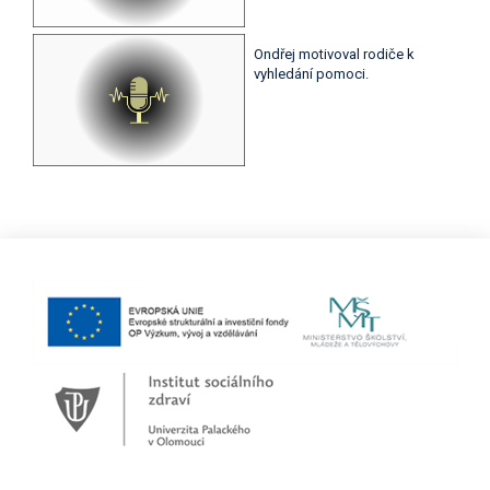
Ondřej motivoval rodiče k
vyhledání pomoci.