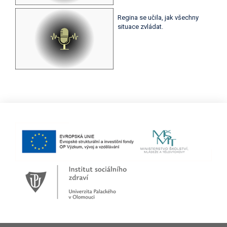
Regina se učila, jak všechny
situace zvládat.