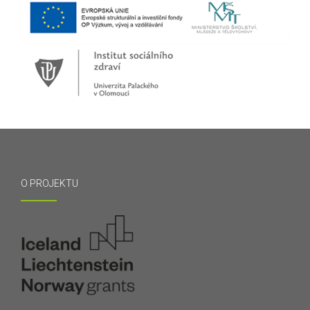
O PROJEKTU