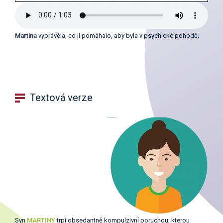
Martina
vyprávěla, co jí pomáhalo, aby byla v psychické pohodě.
Textová verze
Syn
MARTINY
trpí obsedantně kompulzivní poruchou, kterou