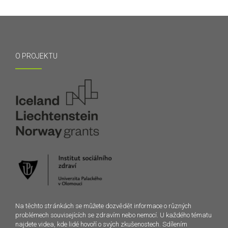
O PROJEKTU
Na těchto stránkách se můžete dozvědět informace o různých
problémech souvisejících se zdravím nebo nemocí. U každého tématu
najdete videa, kde lidé hovoří o svých zkušenostech. Sdílením