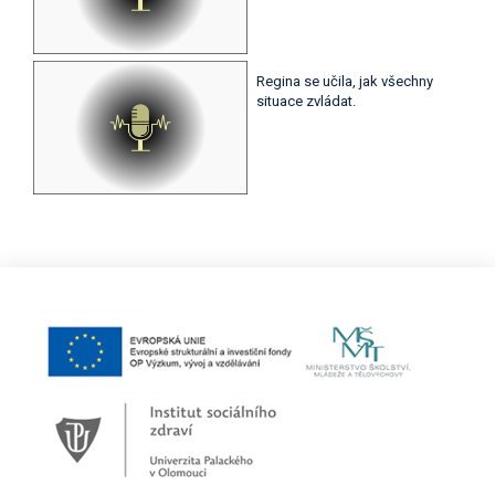
Regina se učila, jak všechny
situace zvládat.