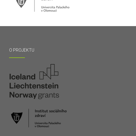
O PROJEKTU