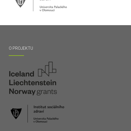
O PROJEKTU