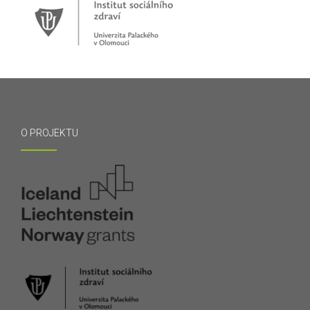
O PROJEKTU