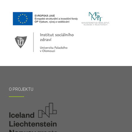
O PROJEKTU