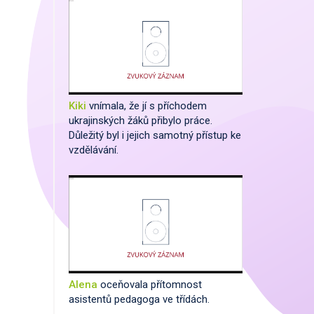
Kiki
vnímala, že jí s příchodem
ukrajinských žáků přibylo práce.
Důležitý byl i jejich samotný přístup ke
vzdělávání.
Alena
oceňovala přítomnost
asistentů pedagoga ve třídách.