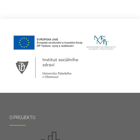
O PROJEKTU