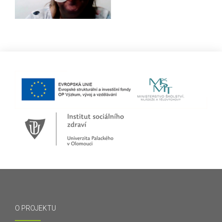
O PROJEKTU