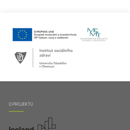
O PROJEKTU