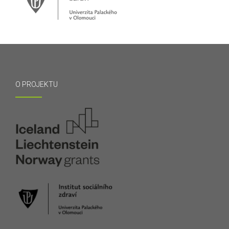
O PROJEKTU