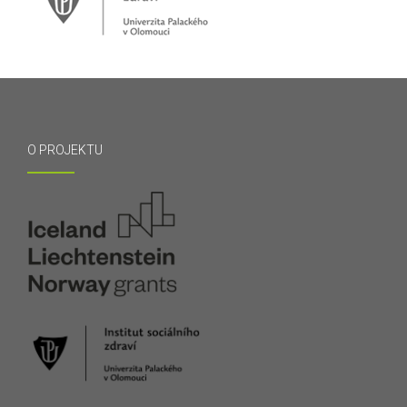
O PROJEKTU