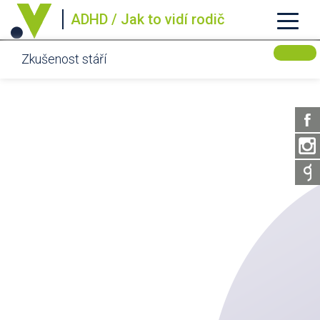
ADHD / Jak to vidí rodič
Zkušenost stáří