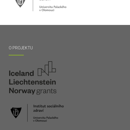
O PROJEKTU