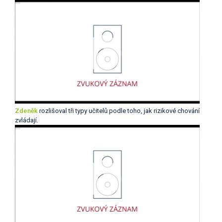
Zdeněk
rozlišoval tři typy učitelů podle toho, jak rizikové chování
zvládají.