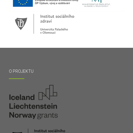
O PROJEKTU