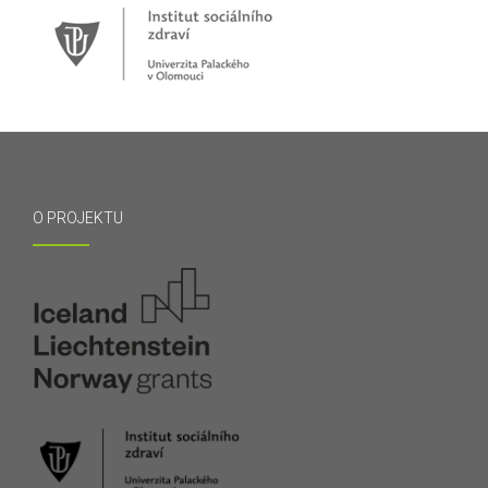
O PROJEKTU