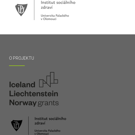
O PROJEKTU