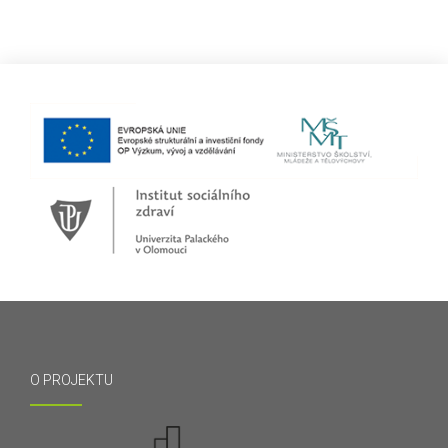
O PROJEKTU