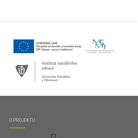
O PROJEKTU