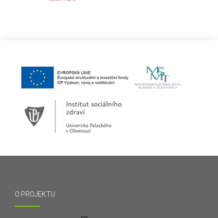
O PROJEKTU