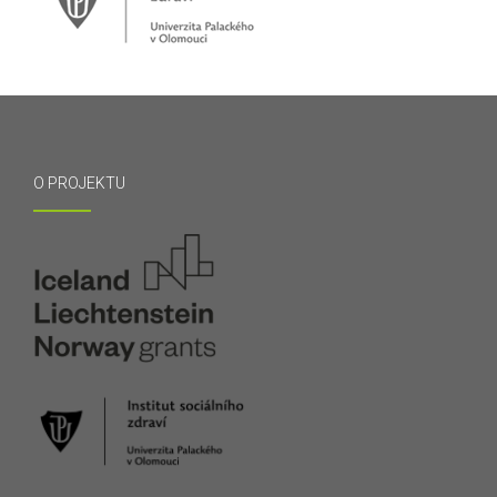
O PROJEKTU