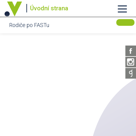
Úvodní strana
Rodiče po FASTu