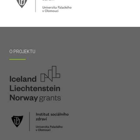
O PROJEKTU