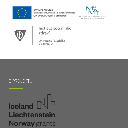
O PROJEKTU