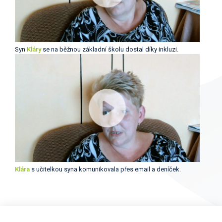
Syn
Kláry
se na běžnou základní školu dostal díky inkluzi.
Klára
s učitelkou syna komunikovala přes email a deníček.