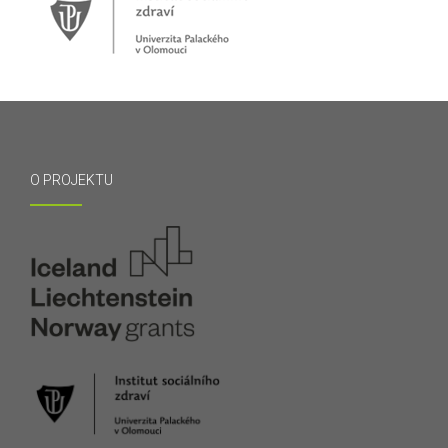
O PROJEKTU