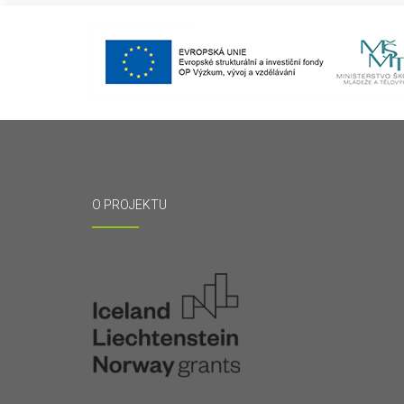
O PROJEKTU