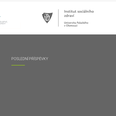
POSLEDNÍ PŘÍSPĚVKY