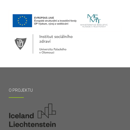
O PROJEKTU