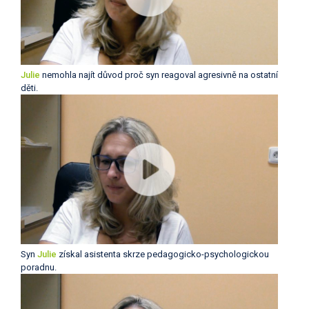
Julie
nemohla najít důvod proč syn reagoval agresivně na ostatní
děti.
Syn
Julie
získal asistenta skrze pedagogicko-psychologickou
poradnu.