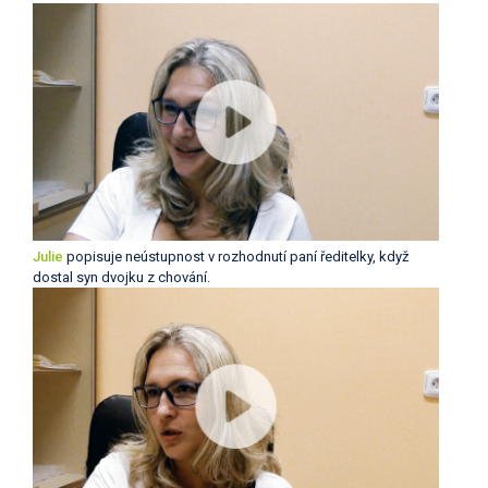
Julie
popisuje neústupnost v rozhodnutí paní ředitelky, když
dostal syn dvojku z chování.