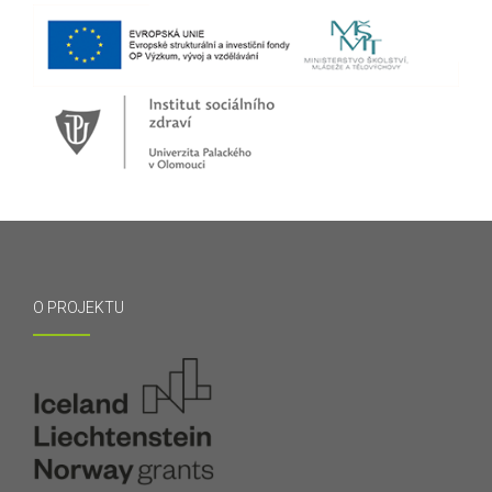
O PROJEKTU