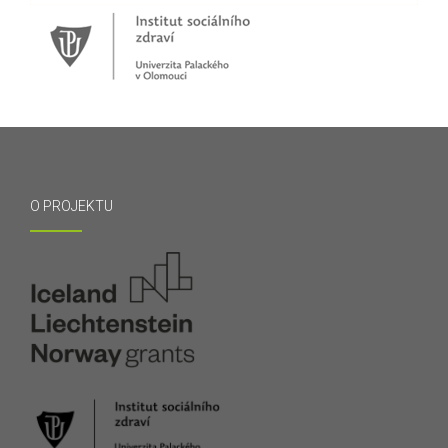
O PROJEKTU