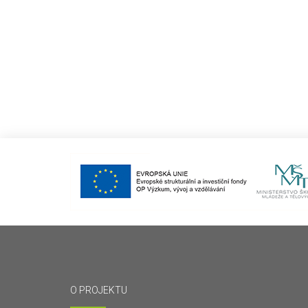
O PROJEKTU