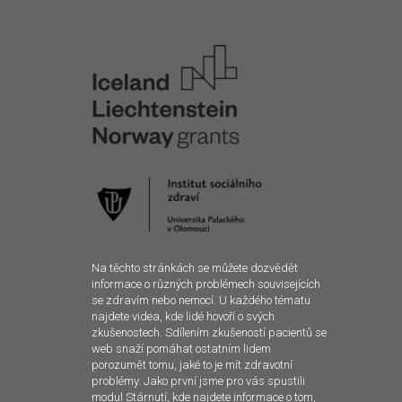
Na těchto stránkách se můžete dozvědět
informace o různých problémech souvisejících
se zdravím nebo nemocí. U každého tématu
najdete videa, kde lidé hovoří o svých
zkušenostech. Sdílením zkušeností pacientů se
web snaží pomáhat ostatním lidem
porozumět tomu, jaké to je mít zdravotní
problémy. Jako první jsme pro vás spustili
modul Stárnutí, kde najdete informace o tom,