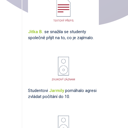
Jitka B.
se snažila se studenty
společně přijít na to, co je zajímalo.
Studentovi
Jarmily
pomáhalo agresi
zvládat počítání do 10.