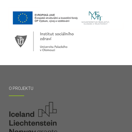
O PROJEKTU