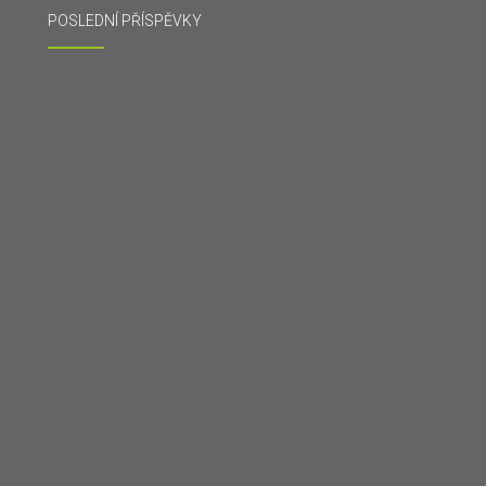
POSLEDNÍ PŘÍSPĚVKY