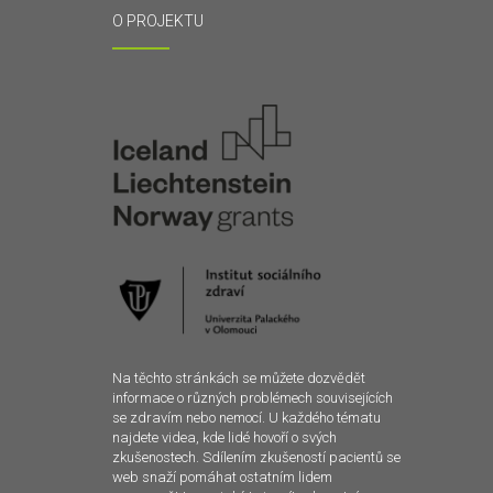
O PROJEKTU
Na těchto stránkách se můžete dozvědět
informace o různých problémech souvisejících
se zdravím nebo nemocí. U každého tématu
najdete videa, kde lidé hovoří o svých
zkušenostech. Sdílením zkušeností pacientů se
web snaží pomáhat ostatním lidem