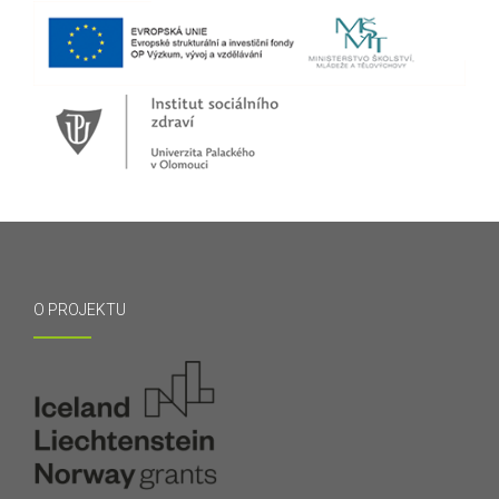
O PROJEKTU