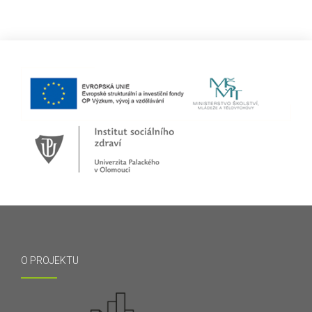
O PROJEKTU